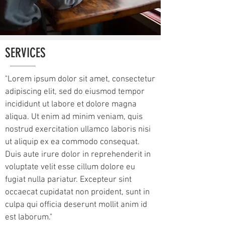
SERVICES
"Lorem ipsum dolor sit amet, consectetur
adipiscing elit, sed do eiusmod tempor
incididunt ut labore et dolore magna
aliqua. Ut enim ad minim veniam, quis
nostrud exercitation ullamco laboris nisi
ut aliquip ex ea commodo consequat.
Duis aute irure dolor in reprehenderit in
voluptate velit esse cillum dolore eu
fugiat nulla pariatur. Excepteur sint
occaecat cupidatat non proident, sunt in
culpa qui officia deserunt mollit anim id
est laborum."