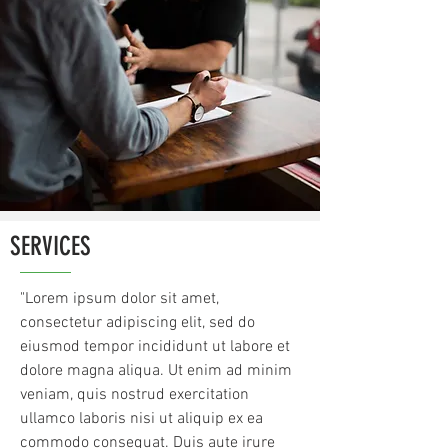
SERVICES
"Lorem ipsum dolor sit amet,
consectetur adipiscing elit, sed do
eiusmod tempor incididunt ut labore et
dolore magna aliqua. Ut enim ad minim
veniam, quis nostrud exercitation
ullamco laboris nisi ut aliquip ex ea
commodo consequat. Duis aute irure