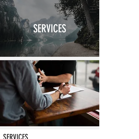
SERVICES
SERVICES